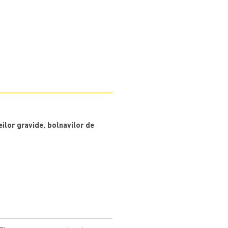
ilor gravide, bolnavilor de