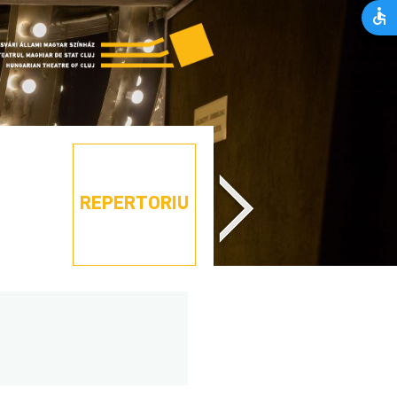
REPERTORIU