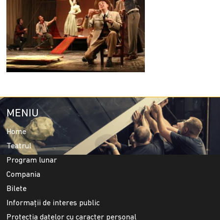
MENIU
Home
Teatrul
Program lunar
Compania
Bilete
Informații de interes public
Protecția datelor cu caracter personal