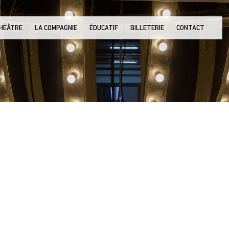
THÉÂTRE
LA COMPAGNIE
ÉDUCATIF
BILLETERIE
CONTACT