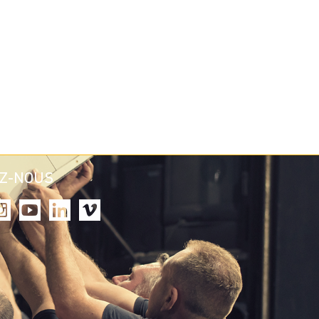
EZ-NOUS